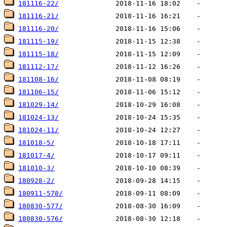
181116-22/
181116-21/
181116-20/
181115-19/
181115-18/
181112-17/
181108-16/
181106-15/
181029-14/
181024-13/
181024-11/
181018-5/
181017-4/
181010-3/
180928-2/
180911-578/
180830-577/
180830-576/