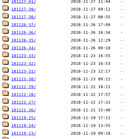
181127-41/
181127-39/
181127-38/
181126-37/
181126-36/
181126-35/
181126-34/
181123-33/
181123-32/
181123-31/
181123-30/
181122-29/
181122-28/
181122-27/
181121-26/
181119-25/
181119-24/
181119-23/