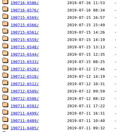
190716-6586/
190716-6576/
190715-6569/
190715-6566/
190715-6561/
190715-6559/
190715-6548/
190715-6544/
190715-6533/
190712-6526/
190712-6518/
190712-6512/
190712-6509/
190712-6506/
190711-6502/
190711-6499/
190711-6489/
190711-6485/