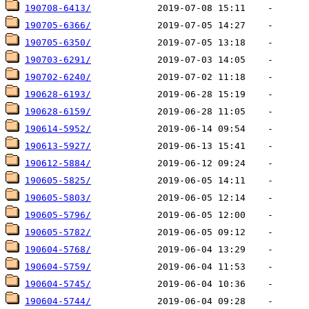
190708-6413/
190705-6366/
190705-6350/
190703-6291/
190702-6240/
190628-6193/
190628-6159/
190614-5952/
190613-5927/
190612-5884/
190605-5825/
190605-5803/
190605-5796/
190605-5782/
190604-5768/
190604-5759/
190604-5745/
190604-5744/