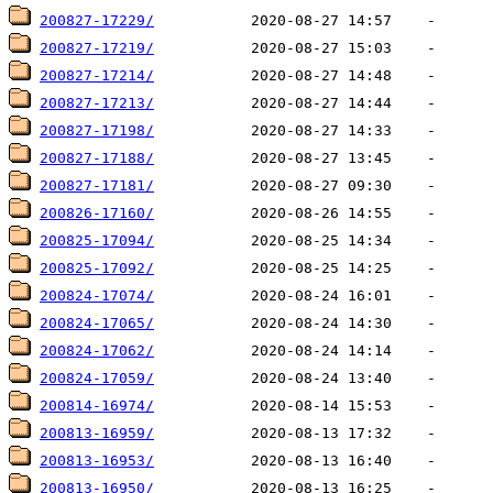
200827-17229/
200827-17219/
200827-17214/
200827-17213/
200827-17198/
200827-17188/
200827-17181/
200826-17160/
200825-17094/
200825-17092/
200824-17074/
200824-17065/
200824-17062/
200824-17059/
200814-16974/
200813-16959/
200813-16953/
200813-16950/