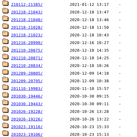
210112-21385/
201218-21043/
201218-21040/
201218-21028/
201218-21023/
201216-20990/
201210-20875/
201210-20871/
201210-20834/
201209-20805/
201209-20795/
201110-19983/
201030-19446/
201030-19443/
201026-19228/
201026-19226/
201023-19110/
201023-19106/