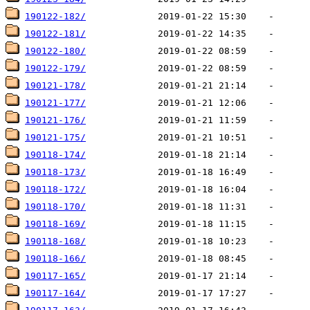
190122-182/
190122-181/
190122-180/
190122-179/
190121-178/
190121-177/
190121-176/
190121-175/
190118-174/
190118-173/
190118-172/
190118-170/
190118-169/
190118-168/
190118-166/
190117-165/
190117-164/