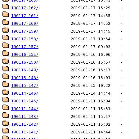
190117-163/
190117-162/
190117-161/
190117-160/
190117-159/
190117-158/
190117-157/
190116-151/
190116-150/
190116-149/
190115-148/
190115-147/
190114-146/
190111-145/
190111-144/
190111-143/
190111-142/
190111-141/