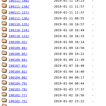
190111-140/
190111-138/
190111-137/
190111-136/
190110-135/
190110-134/
190110-132/
190109-93/
190109-86/
190109-85/
190109-84/
190107-83/
190104-82/
190104-80/
190104-79/
190103-78/
190102-77/
190102-75/