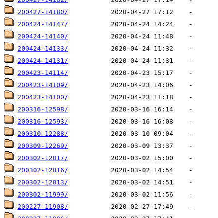
200427-14180/
200424-14147/
200424-14140/
200424-14133/
200424-14131/
200423-14114/
200423-14109/
200423-14100/
200316-12598/
200316-12593/
200310-12288/
200309-12269/
200302-12017/
200302-12016/
200302-12013/
200302-11999/
200227-11908/