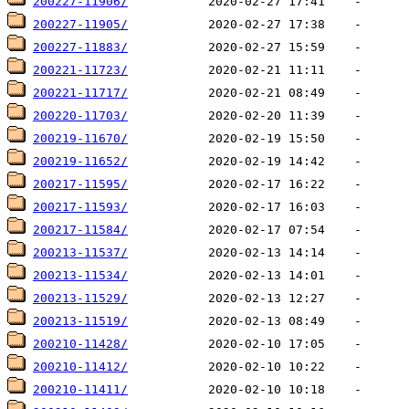
200227-11906/
200227-11905/
200227-11883/
200221-11723/
200221-11717/
200220-11703/
200219-11670/
200219-11652/
200217-11595/
200217-11593/
200217-11584/
200213-11537/
200213-11534/
200213-11529/
200213-11519/
200210-11428/
200210-11412/
200210-11411/