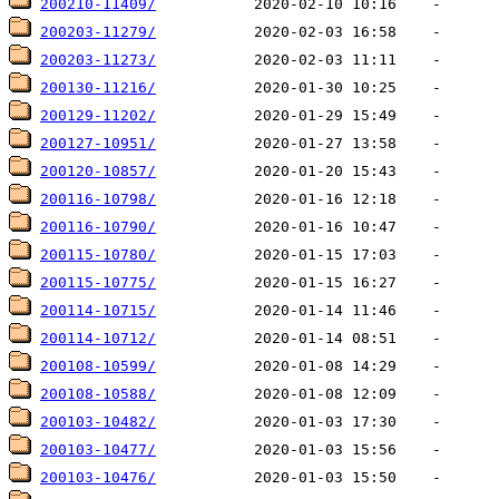
200210-11409/
200203-11279/
200203-11273/
200130-11216/
200129-11202/
200127-10951/
200120-10857/
200116-10798/
200116-10790/
200115-10780/
200115-10775/
200114-10715/
200114-10712/
200108-10599/
200108-10588/
200103-10482/
200103-10477/
200103-10476/