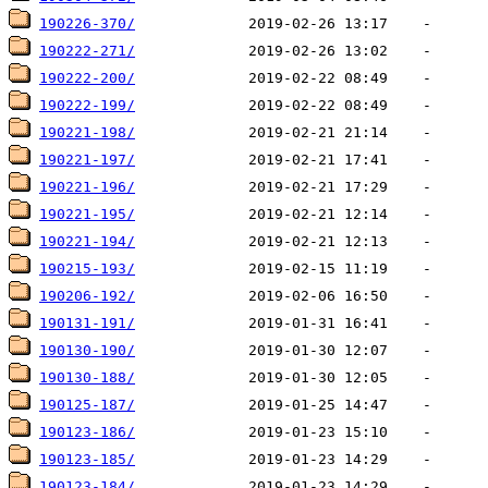
190226-370/
190222-271/
190222-200/
190222-199/
190221-198/
190221-197/
190221-196/
190221-195/
190221-194/
190215-193/
190206-192/
190131-191/
190130-190/
190130-188/
190125-187/
190123-186/
190123-185/
190123-184/