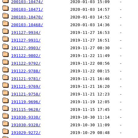
200103-10474/
200103-10471/
200103-10470/
200103-10468/
191127-9934/
191127-9931/
191127-9903/
191122-9802/
191122-9792/
191122-9788/
191121-9781/
191121-9769/
191121-9758/
191119-9696/
191115-9628/
191030-9330/
191030-9328/
191029-9272/