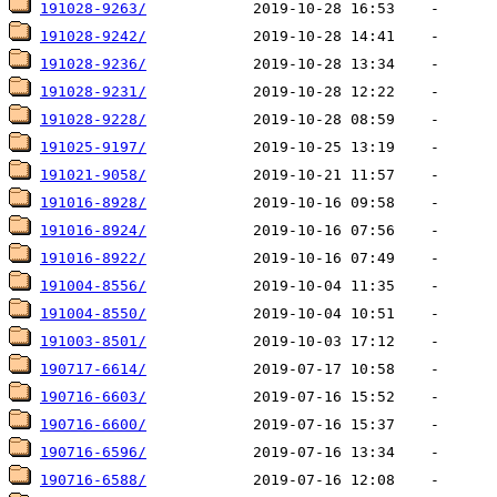
191028-9263/
191028-9242/
191028-9236/
191028-9231/
191028-9228/
191025-9197/
191021-9058/
191016-8928/
191016-8924/
191016-8922/
191004-8556/
191004-8550/
191003-8501/
190717-6614/
190716-6603/
190716-6600/
190716-6596/
190716-6588/